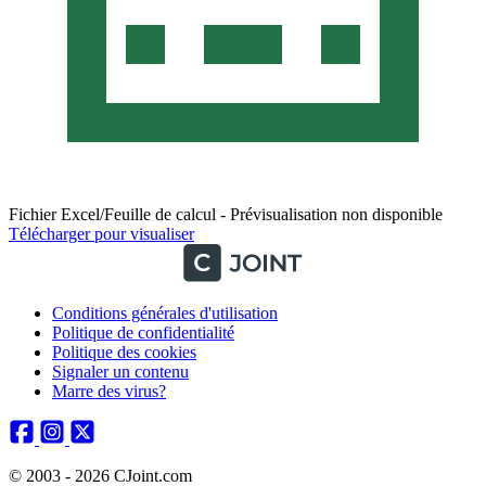
Fichier Excel/Feuille de calcul - Prévisualisation non disponible
Télécharger pour visualiser
Conditions générales d'utilisation
Politique de confidentialité
Politique des cookies
Signaler un contenu
Marre des virus?
© 2003 - 2026 CJoint.com