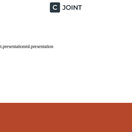
.presentationml.presentation