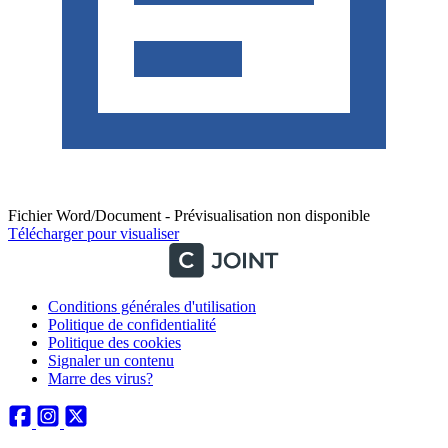
Fichier Word/Document - Prévisualisation non disponible
Télécharger pour visualiser
Conditions générales d'utilisation
Politique de confidentialité
Politique des cookies
Signaler un contenu
Marre des virus?