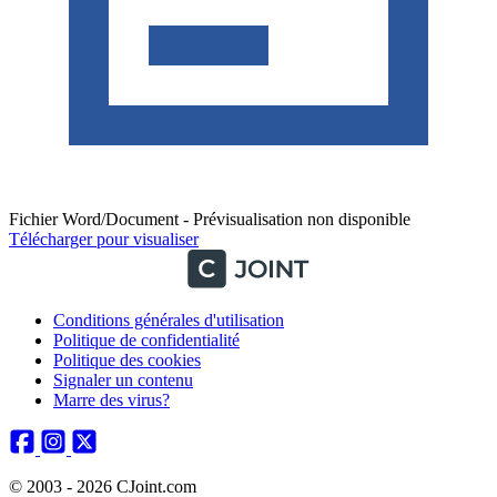
Fichier Word/Document - Prévisualisation non disponible
Télécharger pour visualiser
Conditions générales d'utilisation
Politique de confidentialité
Politique des cookies
Signaler un contenu
Marre des virus?
© 2003 - 2026 CJoint.com