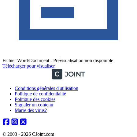
Fichier Word/Document - Prévisualisation non disponible
Télécharger pour visualiser
Conditions générales d'utilisation
Politique de confidentialité
Politique des cookies
Signaler un contenu
Marre des virus?
© 2003 - 2026 CJoint.com