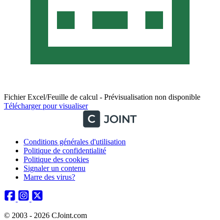
Fichier Excel/Feuille de calcul - Prévisualisation non disponible
Télécharger pour visualiser
Conditions générales d'utilisation
Politique de confidentialité
Politique des cookies
Signaler un contenu
Marre des virus?
© 2003 - 2026 CJoint.com