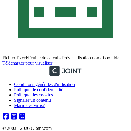
Fichier Excel/Feuille de calcul - Prévisualisation non disponible
Télécharger pour visualiser
Conditions générales d'utilisation
Politique de confidentialité
Politique des cookies
Signaler un contenu
Marre des virus?
© 2003 - 2026 CJoint.com