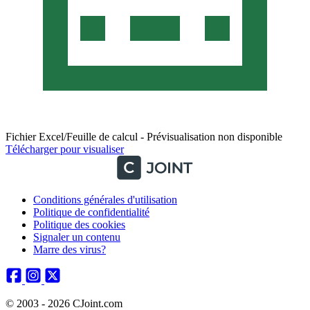
Fichier Excel/Feuille de calcul - Prévisualisation non disponible
Télécharger pour visualiser
Conditions générales d'utilisation
Politique de confidentialité
Politique des cookies
Signaler un contenu
Marre des virus?
© 2003 - 2026 CJoint.com