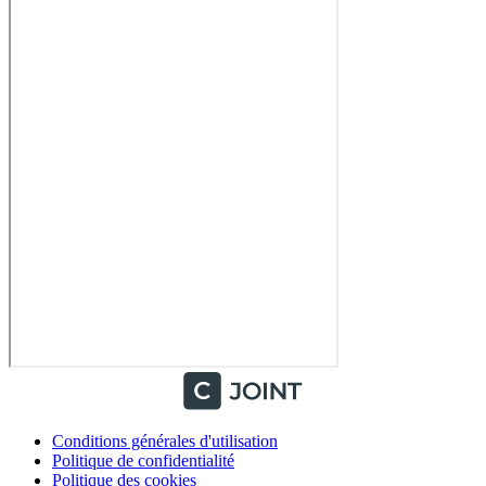
Conditions générales d'utilisation
Politique de confidentialité
Politique des cookies