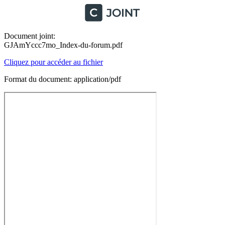
Document joint:
GJAmYccc7mo_Index-du-forum.pdf
Cliquez pour accéder au fichier
Format du document: application/pdf