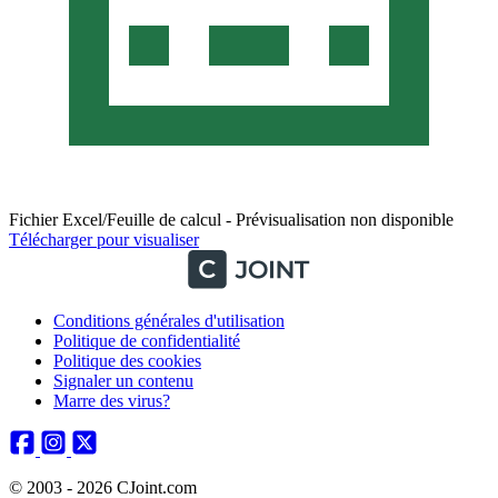
Fichier Excel/Feuille de calcul - Prévisualisation non disponible
Télécharger pour visualiser
Conditions générales d'utilisation
Politique de confidentialité
Politique des cookies
Signaler un contenu
Marre des virus?
© 2003 - 2026 CJoint.com