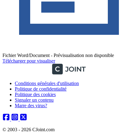
Fichier Word/Document - Prévisualisation non disponible
Télécharger pour visualiser
Conditions générales d'utilisation
Politique de confidentialité
Politique des cookies
Signaler un contenu
Marre des virus?
© 2003 - 2026 CJoint.com