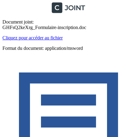
Document joint:
GHFsQ2keXrg_Formulaire-inscription.doc
Cliquez pour accéder au fichier
Format du document: application/msword