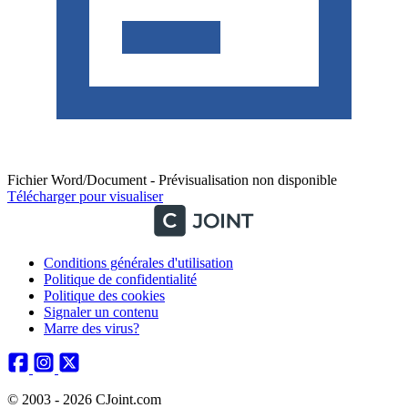
Fichier Word/Document - Prévisualisation non disponible
Télécharger pour visualiser
Conditions générales d'utilisation
Politique de confidentialité
Politique des cookies
Signaler un contenu
Marre des virus?
© 2003 - 2026 CJoint.com