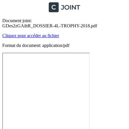
Document joint:
GDes2zGAihR_DOSSIER-4L-TROPHY-2018.pdf
Cliquez pour accéder au fichier
Format du document: application/pdf