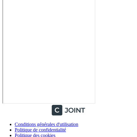
Conditions générales d'utilisation
Politique de confidentialité
Politique des cookies