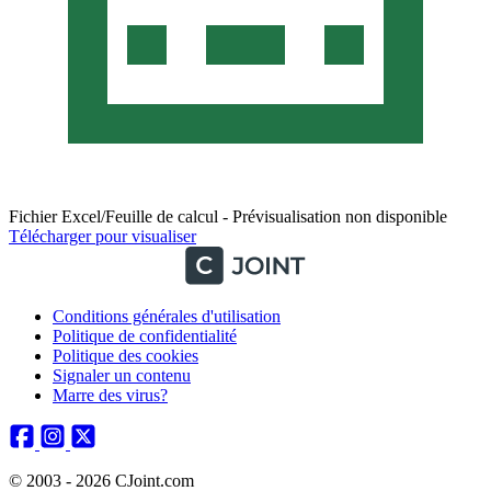
Fichier Excel/Feuille de calcul - Prévisualisation non disponible
Télécharger pour visualiser
Conditions générales d'utilisation
Politique de confidentialité
Politique des cookies
Signaler un contenu
Marre des virus?
© 2003 - 2026 CJoint.com