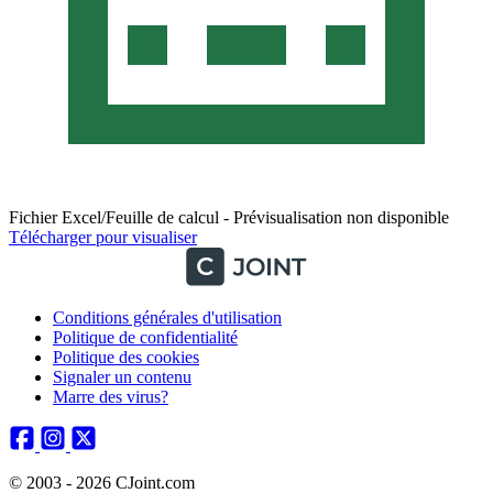
Fichier Excel/Feuille de calcul - Prévisualisation non disponible
Télécharger pour visualiser
Conditions générales d'utilisation
Politique de confidentialité
Politique des cookies
Signaler un contenu
Marre des virus?
© 2003 - 2026 CJoint.com