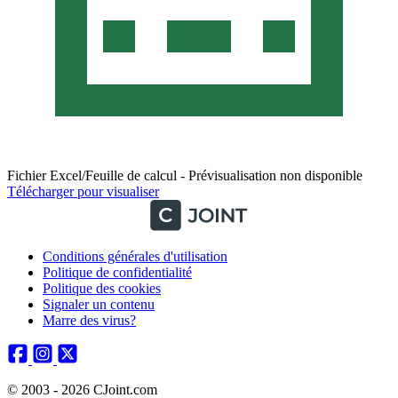
Fichier Excel/Feuille de calcul - Prévisualisation non disponible
Télécharger pour visualiser
Conditions générales d'utilisation
Politique de confidentialité
Politique des cookies
Signaler un contenu
Marre des virus?
© 2003 - 2026 CJoint.com