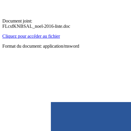
Document joint:
FLcsfKNBSAL_noel-2016-liste.doc
Cliquez pour accéder au fichier
Format du document: application/msword