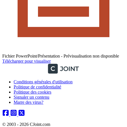
Fichier PowerPoint/Présentation - Prévisualisation non disponible
Télécharger pour visualiser
Conditions générales d'utilisation
Politique de confidentialité
Politique des cookies
Signaler un contenu
Marre des virus?
© 2003 - 2026 CJoint.com