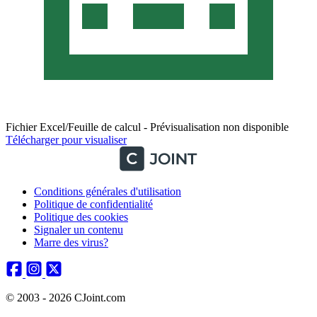
Fichier Excel/Feuille de calcul - Prévisualisation non disponible
Télécharger pour visualiser
Conditions générales d'utilisation
Politique de confidentialité
Politique des cookies
Signaler un contenu
Marre des virus?
© 2003 - 2026 CJoint.com