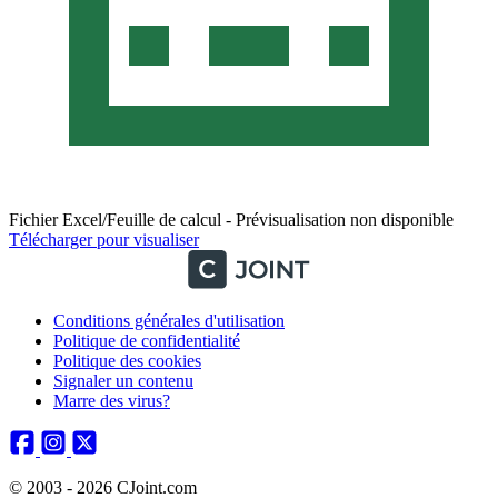
Fichier Excel/Feuille de calcul - Prévisualisation non disponible
Télécharger pour visualiser
Conditions générales d'utilisation
Politique de confidentialité
Politique des cookies
Signaler un contenu
Marre des virus?
© 2003 - 2026 CJoint.com