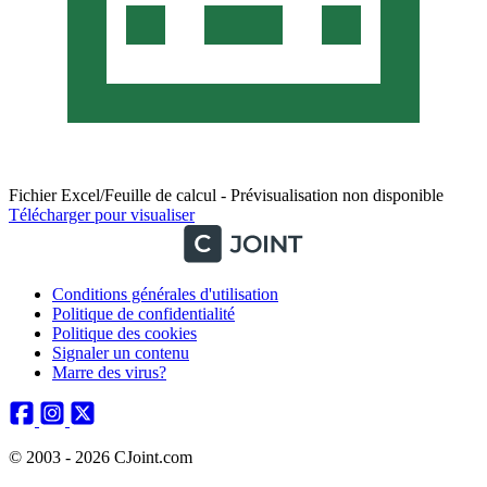
Fichier Excel/Feuille de calcul - Prévisualisation non disponible
Télécharger pour visualiser
Conditions générales d'utilisation
Politique de confidentialité
Politique des cookies
Signaler un contenu
Marre des virus?
© 2003 - 2026 CJoint.com