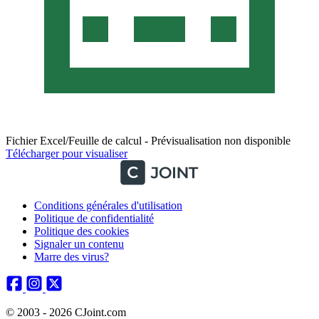
Fichier Excel/Feuille de calcul - Prévisualisation non disponible
Télécharger pour visualiser
Conditions générales d'utilisation
Politique de confidentialité
Politique des cookies
Signaler un contenu
Marre des virus?
© 2003 - 2026 CJoint.com