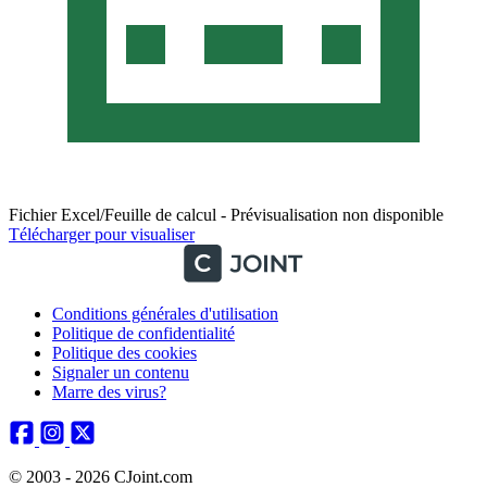
Fichier Excel/Feuille de calcul - Prévisualisation non disponible
Télécharger pour visualiser
Conditions générales d'utilisation
Politique de confidentialité
Politique des cookies
Signaler un contenu
Marre des virus?
© 2003 - 2026 CJoint.com