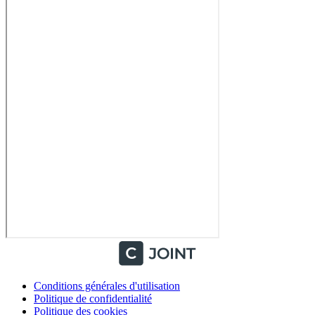
Conditions générales d'utilisation
Politique de confidentialité
Politique des cookies