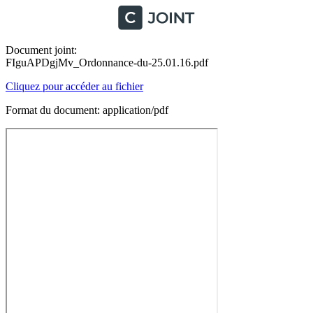
Document joint:
FIguAPDgjMv_Ordonnance-du-25.01.16.pdf
Cliquez pour accéder au fichier
Format du document: application/pdf