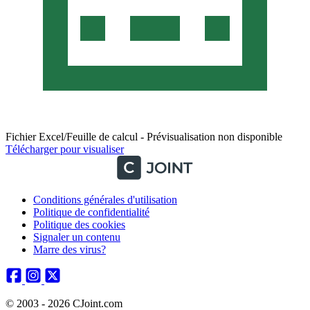
Fichier Excel/Feuille de calcul - Prévisualisation non disponible
Télécharger pour visualiser
Conditions générales d'utilisation
Politique de confidentialité
Politique des cookies
Signaler un contenu
Marre des virus?
© 2003 - 2026 CJoint.com