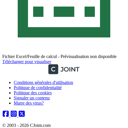
Fichier Excel/Feuille de calcul - Prévisualisation non disponible
Télécharger pour visualiser
Conditions générales d'utilisation
Politique de confidentialité
Politique des cookies
Signaler un contenu
Marre des virus?
© 2003 - 2026 CJoint.com