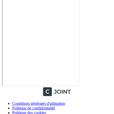
Conditions générales d'utilisation
Politique de confidentialité
Politique des cookies