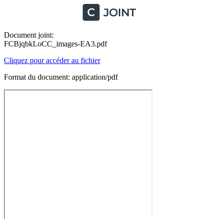
Document joint:
FCBjqbkLoCC_images-EA3.pdf
Cliquez pour accéder au fichier
Format du document: application/pdf