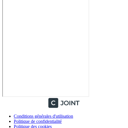
Conditions générales d'utilisation
Politique de confidentialité
Politique des cookies