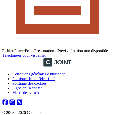
Fichier PowerPoint/Présentation - Prévisualisation non disponible
Télécharger pour visualiser
Conditions générales d'utilisation
Politique de confidentialité
Politique des cookies
Signaler un contenu
Marre des virus?
© 2003 - 2026 CJoint.com