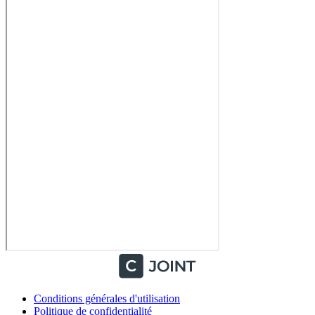
Conditions générales d'utilisation
Politique de confidentialité