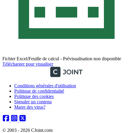
Fichier Excel/Feuille de calcul - Prévisualisation non disponible
Télécharger pour visualiser
Conditions générales d'utilisation
Politique de confidentialité
Politique des cookies
Signaler un contenu
Marre des virus?
© 2003 - 2026 CJoint.com