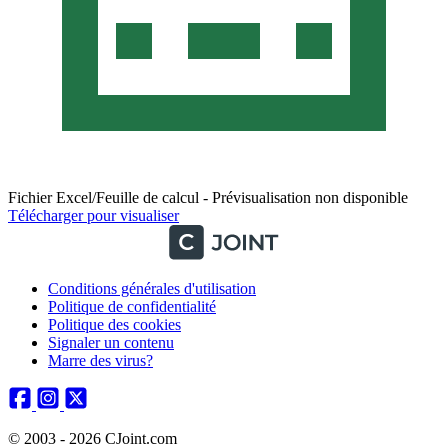
Fichier Excel/Feuille de calcul - Prévisualisation non disponible
Télécharger pour visualiser
Conditions générales d'utilisation
Politique de confidentialité
Politique des cookies
Signaler un contenu
Marre des virus?
© 2003 - 2026 CJoint.com