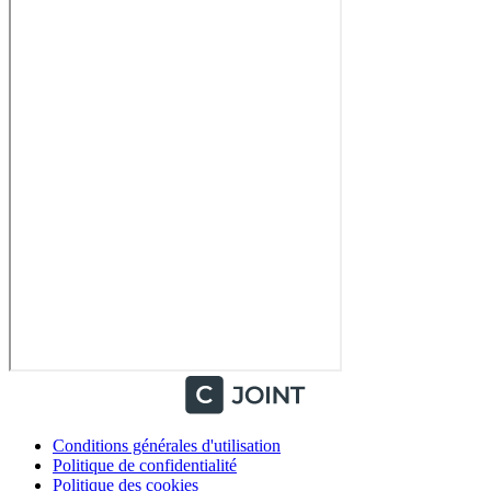
Conditions générales d'utilisation
Politique de confidentialité
Politique des cookies