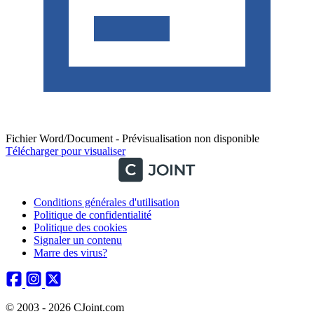
Fichier Word/Document - Prévisualisation non disponible
Télécharger pour visualiser
Conditions générales d'utilisation
Politique de confidentialité
Politique des cookies
Signaler un contenu
Marre des virus?
© 2003 - 2026 CJoint.com