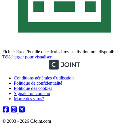
Fichier Excel/Feuille de calcul - Prévisualisation non disponible
Télécharger pour visualiser
Conditions générales d'utilisation
Politique de confidentialité
Politique des cookies
Signaler un contenu
Marre des virus?
© 2003 - 2026 CJoint.com