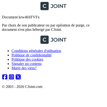
Document krw46SFVFx
Par choix de son publicateur ou par opération de purge, ce
document n'est plus hébergé par CJoint.
Conditions générales d'utilisation
Politique de confidentialité
Politique des cookies
Signaler un contenu
Marre des virus?
© 2003 - 2026 CJoint.com