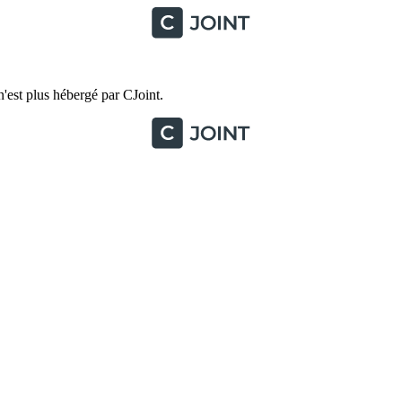
'est plus hébergé par CJoint.