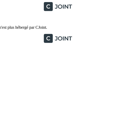
'est plus hébergé par CJoint.