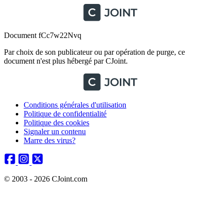
Document fCc7w22Nvq
Par choix de son publicateur ou par opération de purge, ce
document n'est plus hébergé par CJoint.
Conditions générales d'utilisation
Politique de confidentialité
Politique des cookies
Signaler un contenu
Marre des virus?
© 2003 - 2026 CJoint.com