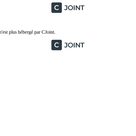
'est plus hébergé par CJoint.