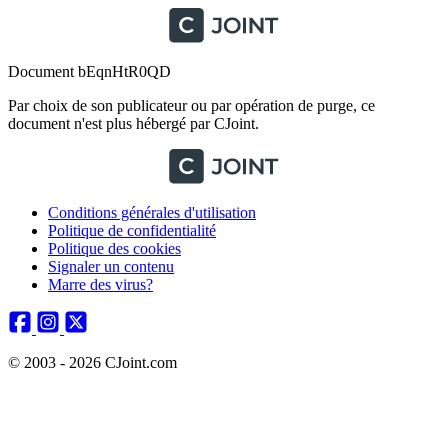
Document bEqnHtR0QD
Par choix de son publicateur ou par opération de purge, ce
document n'est plus hébergé par CJoint.
Conditions générales d'utilisation
Politique de confidentialité
Politique des cookies
Signaler un contenu
Marre des virus?
© 2003 - 2026 CJoint.com