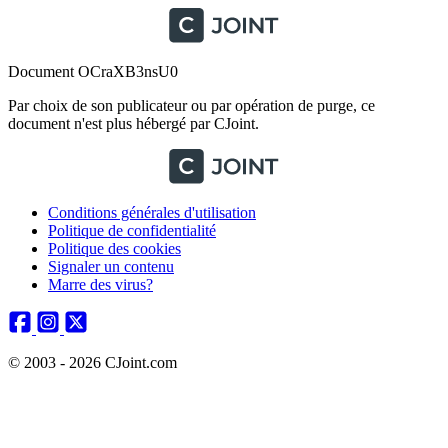
Document OCraXB3nsU0
Par choix de son publicateur ou par opération de purge, ce
document n'est plus hébergé par CJoint.
Conditions générales d'utilisation
Politique de confidentialité
Politique des cookies
Signaler un contenu
Marre des virus?
© 2003 - 2026 CJoint.com