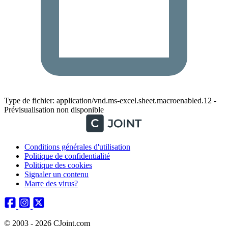
Type de fichier: application/vnd.ms-excel.sheet.macroenabled.12 -
Prévisualisation non disponible
Conditions générales d'utilisation
Politique de confidentialité
Politique des cookies
Signaler un contenu
Marre des virus?
© 2003 - 2026 CJoint.com