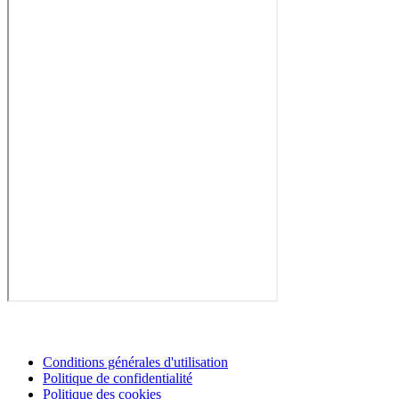
Conditions générales d'utilisation
Politique de confidentialité
Politique des cookies