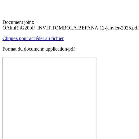
Document joint:
OAlmRhG20bP_INVIT.TOMBOLA.BEFANA.12-janvier-2025.pdf
Cliquez pour accéder au fichier
Format du document: application/pdf