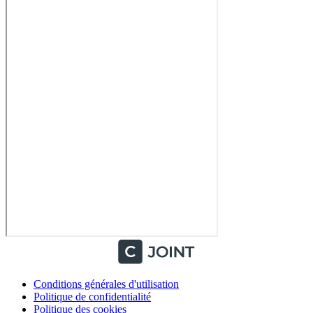
Conditions générales d'utilisation
Politique de confidentialité
Politique des cookies