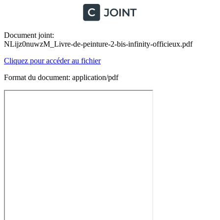
Document joint:
NLijz0nuwzM_Livre-de-peinture-2-bis-infinity-officieux.pdf
Cliquez pour accéder au fichier
Format du document: application/pdf