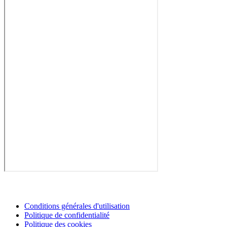
Conditions générales d'utilisation
Politique de confidentialité
Politique des cookies