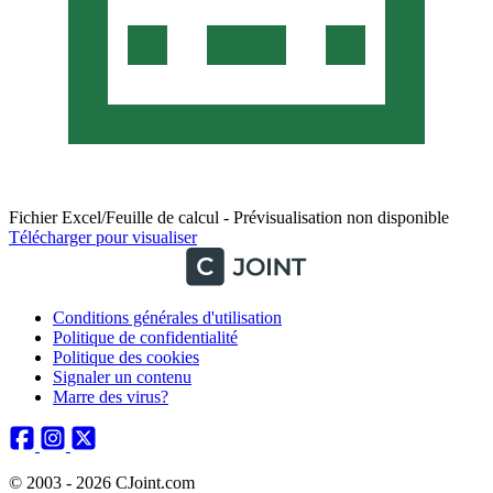
Fichier Excel/Feuille de calcul - Prévisualisation non disponible
Télécharger pour visualiser
Conditions générales d'utilisation
Politique de confidentialité
Politique des cookies
Signaler un contenu
Marre des virus?
© 2003 - 2026 CJoint.com