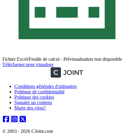
Fichier Excel/Feuille de calcul - Prévisualisation non disponible
Télécharger pour visualiser
Conditions générales d'utilisation
Politique de confidentialité
Politique des cookies
Signaler un contenu
Marre des virus?
© 2003 - 2026 CJoint.com