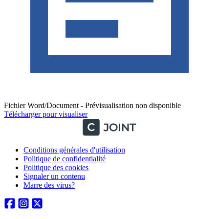
Fichier Word/Document - Prévisualisation non disponible
Télécharger pour visualiser
Conditions générales d'utilisation
Politique de confidentialité
Politique des cookies
Signaler un contenu
Marre des virus?