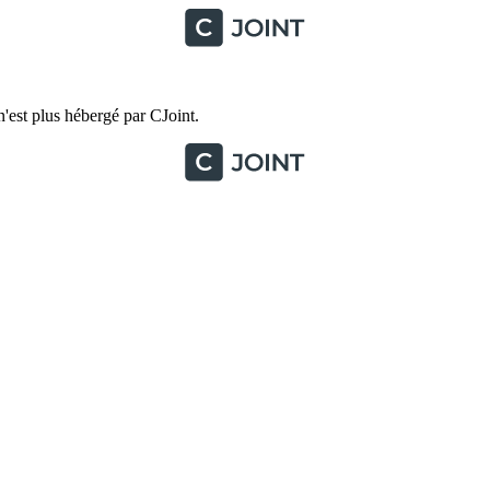
'est plus hébergé par CJoint.